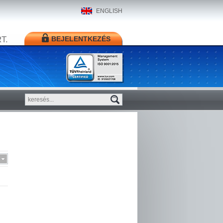
ENGLISH
T.
BEJELENTKEZÉS