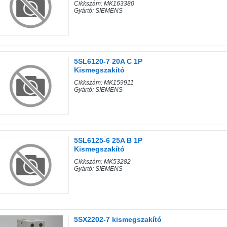
Cikkszám: MK163380
Gyártó: SIEMENS
5SL6120-7 20A C 1P
Kismegszakító
Cikkszám: MK159911
Gyártó: SIEMENS
5SL6125-6 25A B 1P
Kismegszakító
Cikkszám: MK53282
Gyártó: SIEMENS
5SX2202-7 kismegszakító