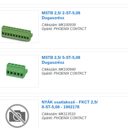
MSTB 2,5/ 2-ST-5,08
Dugaszrész
Cikkszám: MK100939
Gyártó: PHOENIX CONTACT
MSTB 2,5/ 5-ST-5,08
Dugaszrész
Cikkszám: MK100940
Gyártó: PHOENIX CONTACT
NYÁK csatlakozó - FKCT 2,5/
8-ST-5,08 - 1902178
Cikkszám: MK113510
Gyártó: PHOENIX CONTACT