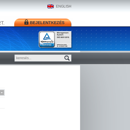
ENGLISH
T.
BEJELENTKEZÉS